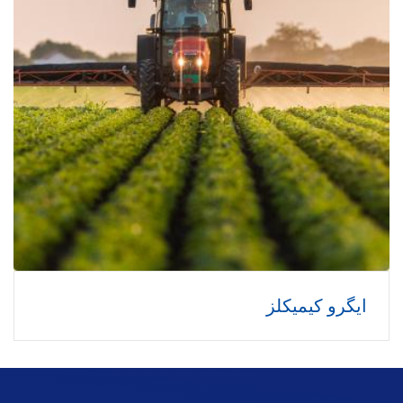
ایگرو کیمیکلز