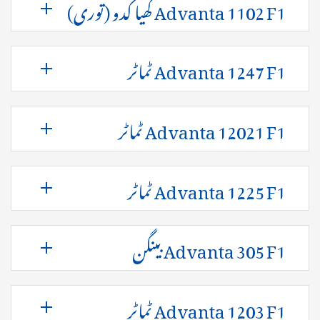
Advanta 1102 F1 گھیا کدو (توری)
Advanta 1247 F1 ٹماٹر
Advanta 12021 F1 ٹماٹر
Advanta 1225 F1 ٹماٹر
Advanta 305 F1 بینگن
Advanta 1203 F1 ٹماٹر