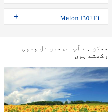
Melon 1301 F1
ممکن ہے آپ اس میں دل چسپی
رکھتے ہوں