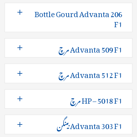
Bottle Gourd Advanta 206
F1
Advanta 509 F1 مرچ
Advanta 512 F1 مرچ
HP – 5018 F1 مرچ
Advanta 303 F1 بینگن